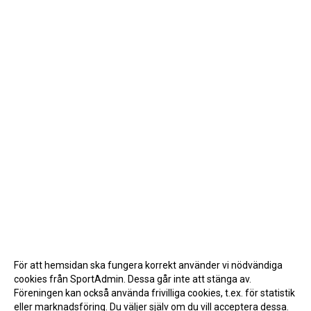
För att hemsidan ska fungera korrekt använder vi nödvändiga
cookies från SportAdmin. Dessa går inte att stänga av.
Föreningen kan också använda frivilliga cookies, t.ex. för statistik
eller marknadsföring. Du väljer själv om du vill acceptera dessa.