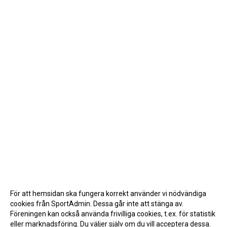
För att hemsidan ska fungera korrekt använder vi nödvändiga
cookies från SportAdmin. Dessa går inte att stänga av.
Föreningen kan också använda frivilliga cookies, t.ex. för statistik
eller marknadsföring. Du väljer själv om du vill acceptera dessa.