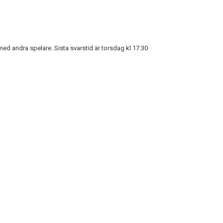
med andra spelare. Sista svarstid är torsdag kl 17.30