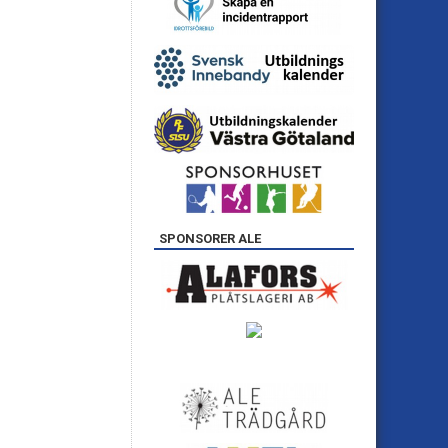
SPONSORER ALE