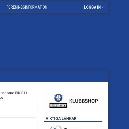
FÖRENINGSINFORMATION
LOGGA IN
VIKTIGA LÄNKAR