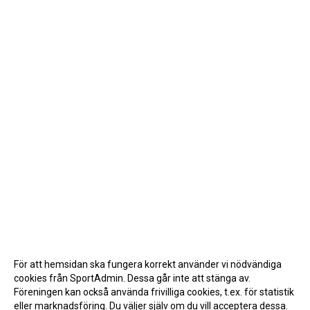
För att hemsidan ska fungera korrekt använder vi nödvändiga
cookies från SportAdmin. Dessa går inte att stänga av.
Föreningen kan också använda frivilliga cookies, t.ex. för statistik
eller marknadsföring. Du väljer själv om du vill acceptera dessa.