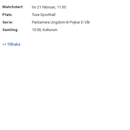
Matchstart:
lör 21 februari, 11:30
Plats:
Tuve Sporthall
Serie:
Pantamera Ungdom-B Pojkar D Vår
Samling:
10:00, Kulturum
<< Tillbaka