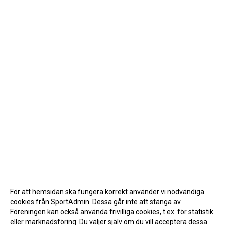
För att hemsidan ska fungera korrekt använder vi nödvändiga
cookies från SportAdmin. Dessa går inte att stänga av.
Föreningen kan också använda frivilliga cookies, t.ex. för statistik
eller marknadsföring. Du väljer själv om du vill acceptera dessa.