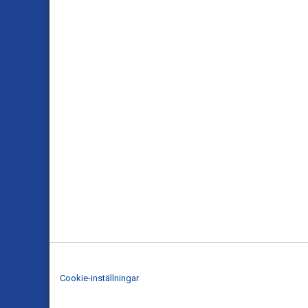
Cookie-inställningar