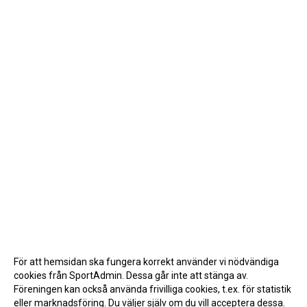
För att hemsidan ska fungera korrekt använder vi nödvändiga
cookies från SportAdmin. Dessa går inte att stänga av.
Föreningen kan också använda frivilliga cookies, t.ex. för statistik
eller marknadsföring. Du väljer själv om du vill acceptera dessa.