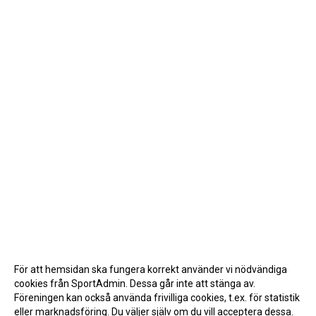
För att hemsidan ska fungera korrekt använder vi nödvändiga
cookies från SportAdmin. Dessa går inte att stänga av.
Föreningen kan också använda frivilliga cookies, t.ex. för statistik
eller marknadsföring. Du väljer själv om du vill acceptera dessa.