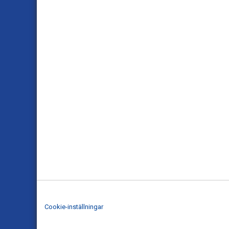
Cookie-inställningar