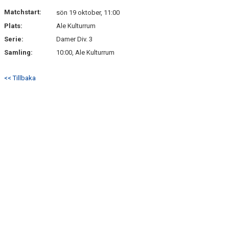
Matchstart:
sön 19 oktober, 11:00
Plats:
Ale Kulturrum
Serie:
Damer Div. 3
Samling:
10:00, Ale Kulturrum
<< Tillbaka