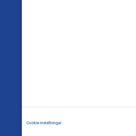
Cookie-inställningar