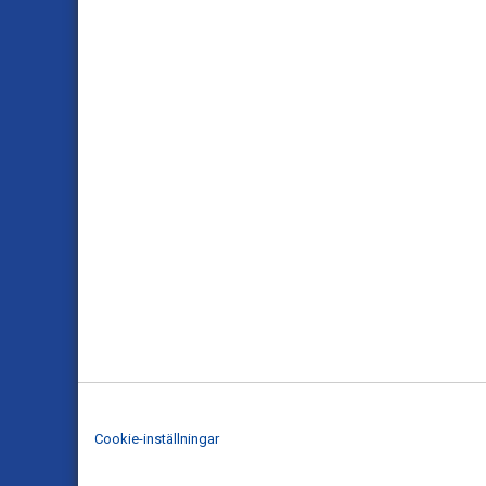
Cookie-inställningar