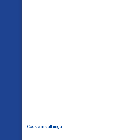
Cookie-inställningar