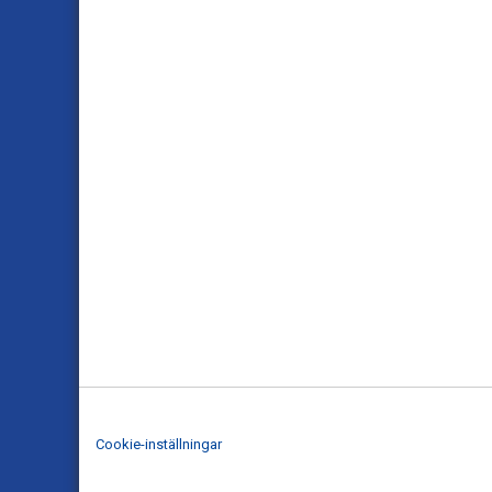
Cookie-inställningar