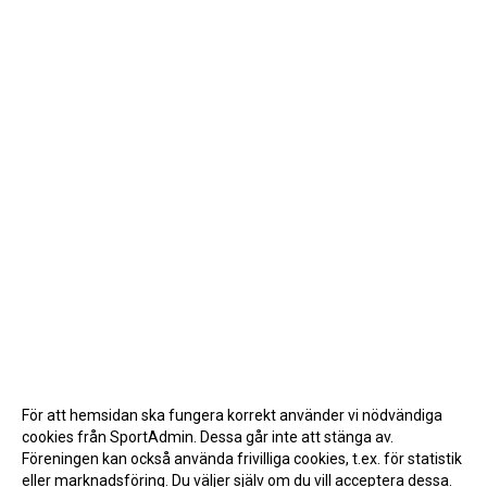
För att hemsidan ska fungera korrekt använder vi nödvändiga
cookies från SportAdmin. Dessa går inte att stänga av.
Föreningen kan också använda frivilliga cookies, t.ex. för statistik
eller marknadsföring. Du väljer själv om du vill acceptera dessa.