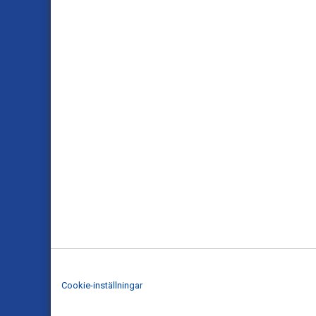
Cookie-inställningar