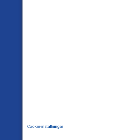
Cookie-inställningar