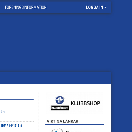
FÖRENINGSINFORMATION
LOGGA IN
Grön
VIKTIGA LÄNKAR
 IBF F14/15 Blå