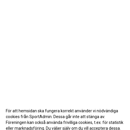
För att hemsidan ska fungera korrekt använder vi nödvändiga
cookies från SportAdmin. Dessa går inte att stänga av.
Föreningen kan också använda frivilliga cookies, t.ex. för statistik
eller marknadsföring. Du väljer själv om du vill acceptera dessa.