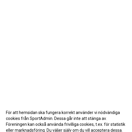
För att hemsidan ska fungera korrekt använder vi nödvändiga
cookies från SportAdmin. Dessa går inte att stänga av.
Föreningen kan också använda frivilliga cookies, t.ex. för statistik
eller marknadsföring. Du väljer själv om du vill acceptera dessa.