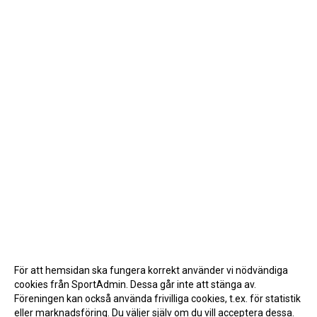
För att hemsidan ska fungera korrekt använder vi nödvändiga
cookies från SportAdmin. Dessa går inte att stänga av.
Föreningen kan också använda frivilliga cookies, t.ex. för statistik
eller marknadsföring. Du väljer själv om du vill acceptera dessa.