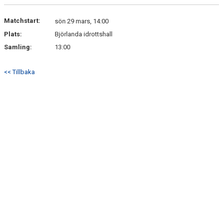
Matchstart:
sön 29 mars, 14:00
Plats:
Björlanda idrottshall
Samling:
13:00
<< Tillbaka