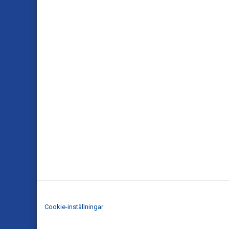
Cookie-inställningar