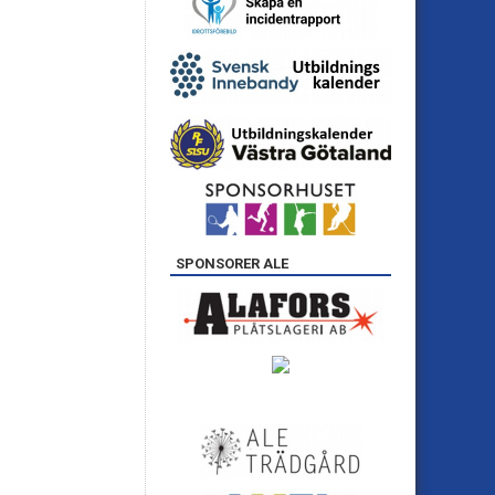
SPONSORER ALE