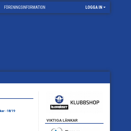
FÖRENINGSINFORMATION
LOGGA IN
kar -18/19
VIKTIGA LÄNKAR