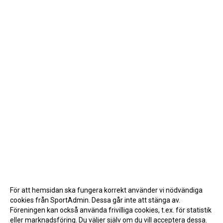
För att hemsidan ska fungera korrekt använder vi nödvändiga
cookies från SportAdmin. Dessa går inte att stänga av.
Föreningen kan också använda frivilliga cookies, t.ex. för statistik
eller marknadsföring. Du väljer själv om du vill acceptera dessa.