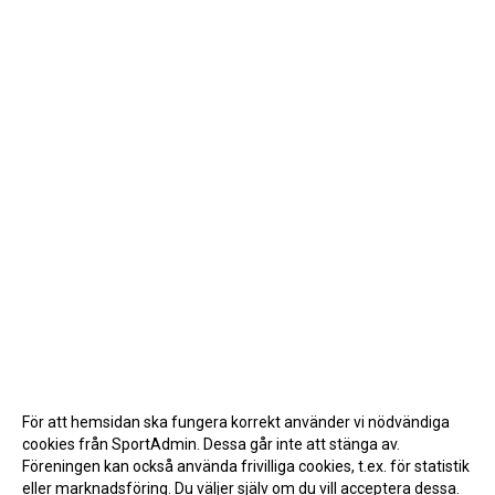
För att hemsidan ska fungera korrekt använder vi nödvändiga
cookies från SportAdmin. Dessa går inte att stänga av.
Föreningen kan också använda frivilliga cookies, t.ex. för statistik
eller marknadsföring. Du väljer själv om du vill acceptera dessa.