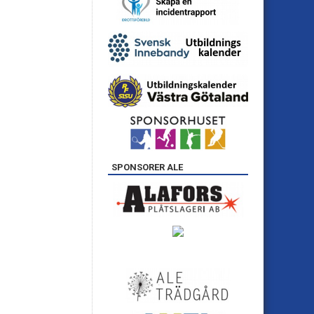
SPONSORER ALE