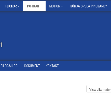
FLICKOR
POJKAR
MOTION
BÖRJA SPELA INNEBANDY
11
BILDGALLERI
DOKUMENT
KONTAKT