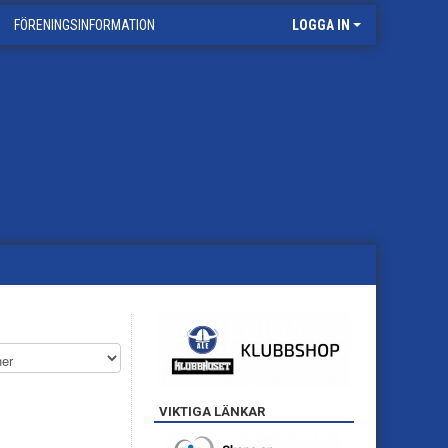
FÖRENINGSINFORMATION
LOGGA IN
VIKTIGA LÄNKAR