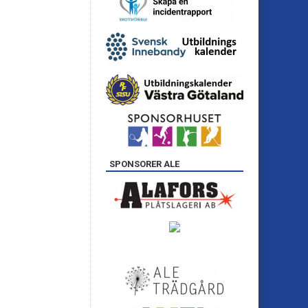
SPONSORER ALE