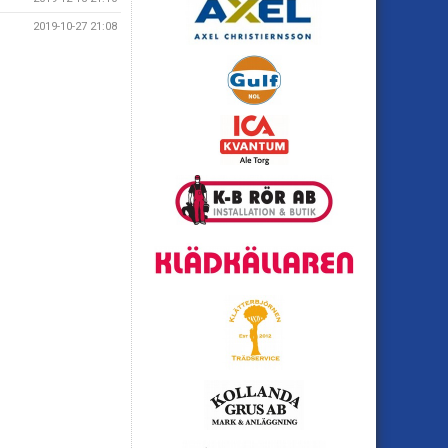
2019-10-27 21:08