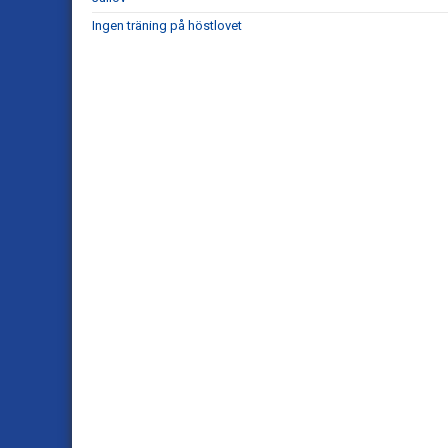
Ingen träning på höstlovet