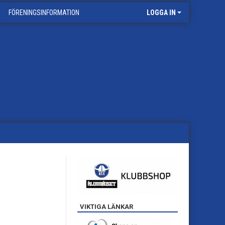
FÖRENINGSINFORMATION
LOGGA IN
VIKTIGA LÄNKAR