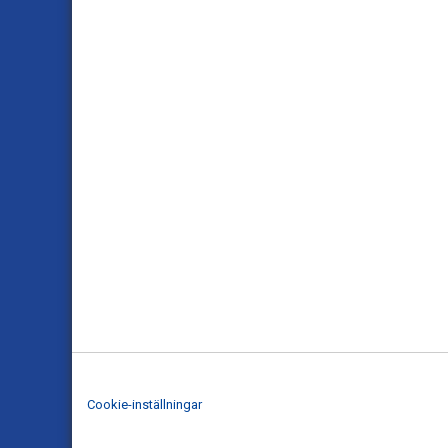
Cookie-inställningar