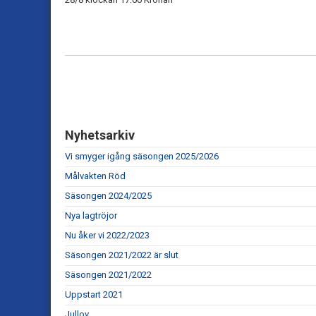
Nyhetsarkiv
Vi smyger igång säsongen 2025/2026
Målvakten Röd
Säsongen 2024/2025
Nya lagtröjor
Nu åker vi 2022/2023
Säsongen 2021/2022 är slut
Säsongen 2021/2022
Uppstart 2021
Jullov