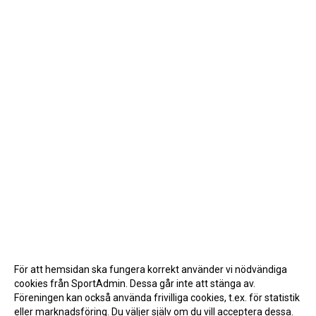
För att hemsidan ska fungera korrekt använder vi nödvändiga
cookies från SportAdmin. Dessa går inte att stänga av.
Föreningen kan också använda frivilliga cookies, t.ex. för statistik
eller marknadsföring. Du väljer själv om du vill acceptera dessa.