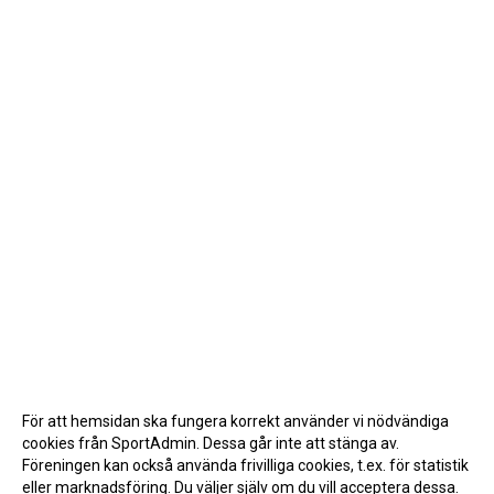
För att hemsidan ska fungera korrekt använder vi nödvändiga
cookies från SportAdmin. Dessa går inte att stänga av.
Föreningen kan också använda frivilliga cookies, t.ex. för statistik
eller marknadsföring. Du väljer själv om du vill acceptera dessa.