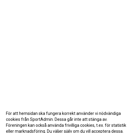
För att hemsidan ska fungera korrekt använder vi nödvändiga
cookies från SportAdmin. Dessa går inte att stänga av.
Föreningen kan också använda frivilliga cookies, t.ex. för statistik
eller marknadsföring. Du väljer själv om du vill acceptera dessa.