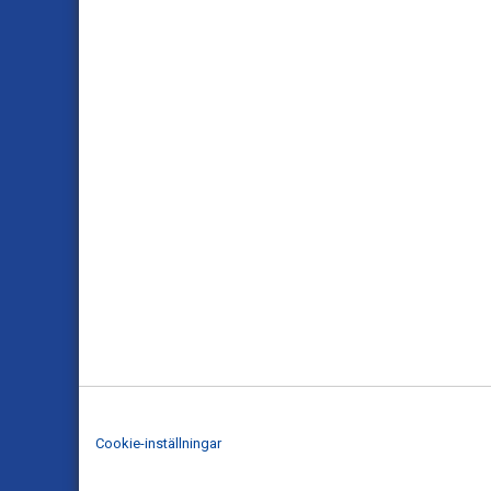
Cookie-inställningar