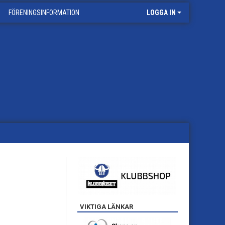
FÖRENINGSINFORMATION
LOGGA IN
VIKTIGA LÄNKAR