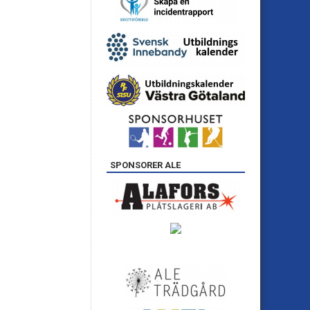
SPONSORER ALE