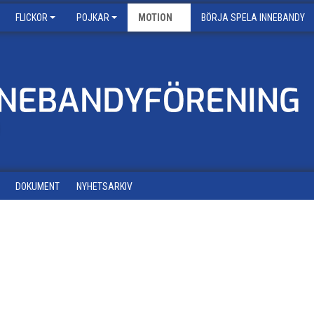
FLICKOR
POJKAR
MOTION
BÖRJA SPELA INNEBANDY
DOKUMENT
NYHETSARKIV