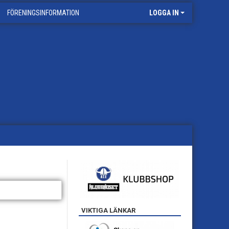
FÖRENINGSINFORMATION
LOGGA IN
VIKTIGA LÄNKAR