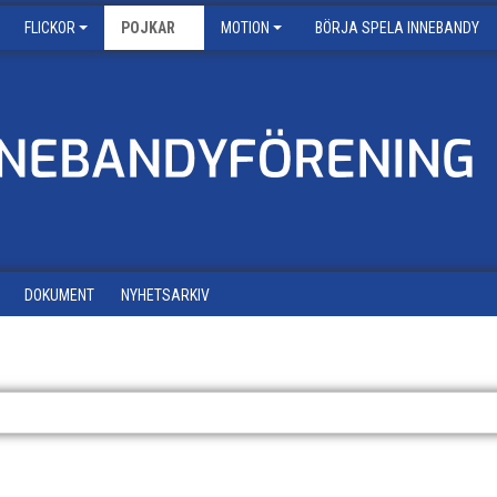
FLICKOR
POJKAR
MOTION
BÖRJA SPELA INNEBANDY
DOKUMENT
NYHETSARKIV