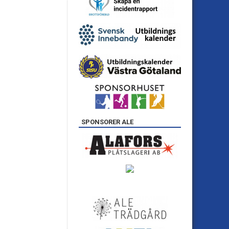
SPONSORER ALE