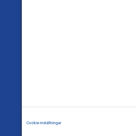
Cookie-inställningar