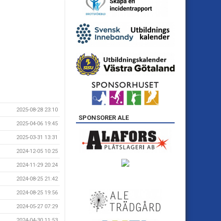
2025-08-28 23:10
SPONSORER ALE
2025-04-06 19:45
2025-03-31 13:31
2024-12-05 10:25
2024-11-29 20:24
2024-08-25 21:42
2024-08-25 19:56
2024-05-27 07:29
2024-04-30 11:53