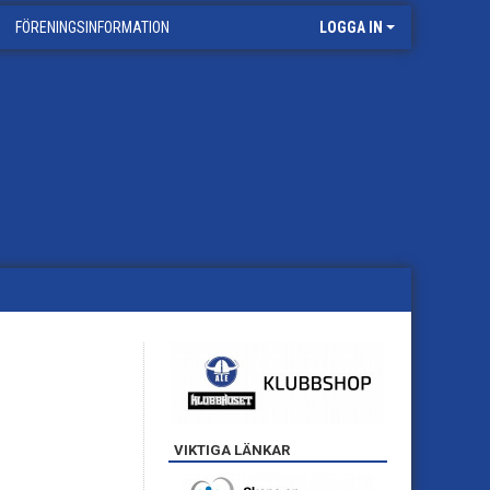
FÖRENINGSINFORMATION
LOGGA IN
VIKTIGA LÄNKAR