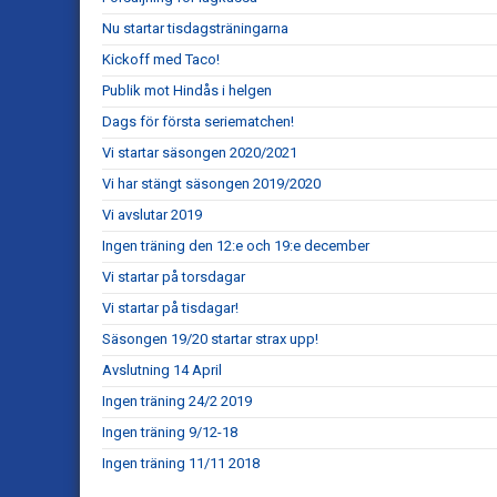
Nu startar tisdagsträningarna
Kickoff med Taco!
Publik mot Hindås i helgen
Dags för första seriematchen!
Vi startar säsongen 2020/2021
Vi har stängt säsongen 2019/2020
Vi avslutar 2019
Ingen träning den 12:e och 19:e december
Vi startar på torsdagar
Vi startar på tisdagar!
Säsongen 19/20 startar strax upp!
Avslutning 14 April
Ingen träning 24/2 2019
Ingen träning 9/12-18
Ingen träning 11/11 2018