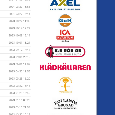
2024-03-27 18:51
2024-03-27 18:44
2023-10-22 11:35
2023-10-14 17:22
2023-10-08 12:14
2023-10-01 18:24
2023-09-12 14:46
2023-09-05 20:15
2023-06-01 14:02
2023-04-30 19:53
2023-03-25 16:20
2023-03-22 18:44
2023-01-29 18:45
2023-01-15 09:23
2023-01-10 21:58
2022-12-30 10:15