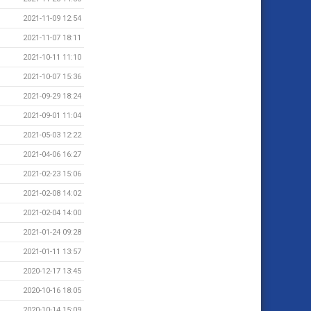
2021-11-09 12:54
2021-11-07 18:11
2021-10-11 11:10
2021-10-07 15:36
2021-09-29 18:24
2021-09-01 11:04
2021-05-03 12:22
2021-04-06 16:27
2021-02-23 15:06
2021-02-08 14:02
2021-02-04 14:00
2021-01-24 09:28
2021-01-11 13:57
2020-12-17 13:45
2020-10-16 18:05
2020-10-14 15:09