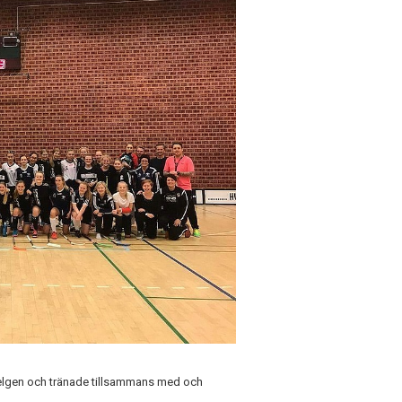
 helgen och tränade tillsammans med och