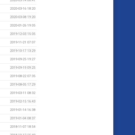
2020-05-14 06:41
2020-03-16 18:20
2020-03-08 19:20
2020-01-26 19:05
2019-12-03 15:05
2019-11-21 07:07
2019-10-17 13:29
2019-09-25 19:27
2019-09-19 09:25
2019-08-22 07:35
2019-08-05 17:29
2019-03-11 08:32
2019-02-15 16:43
2019-01-14 16:38
2019-01-04 08:37
2018-11-07 18:54