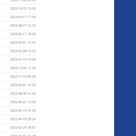
2023-11-08 23:09
2023-10-23 19:55
2023-09-17 17:04
2023-08-27 16:19
2023-06-17 18:39
2023-03-31 12:10
2023-02-28 19:55
2023-01-10 19:28
2022-12-04 12:33
2022-11-19 00:06
2022-09-07 15:36
2022-08-30 16:56
2022-06-21 19:00
2022-05-19 21:26
2022-04-18 20:24
2022-03-24 18:57