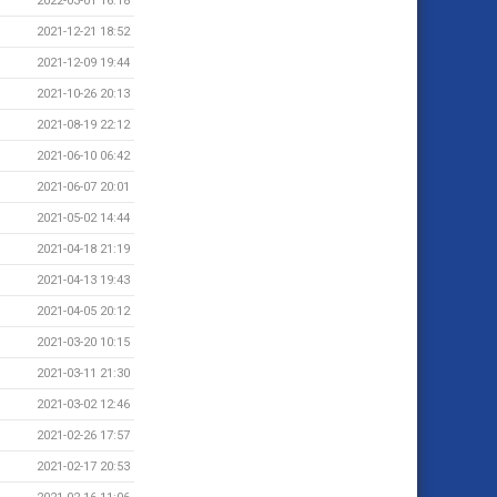
2022-03-01 16:18
2021-12-21 18:52
2021-12-09 19:44
2021-10-26 20:13
2021-08-19 22:12
2021-06-10 06:42
2021-06-07 20:01
2021-05-02 14:44
2021-04-18 21:19
2021-04-13 19:43
2021-04-05 20:12
2021-03-20 10:15
2021-03-11 21:30
2021-03-02 12:46
2021-02-26 17:57
2021-02-17 20:53