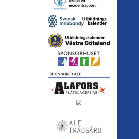
SPONSORER ALE