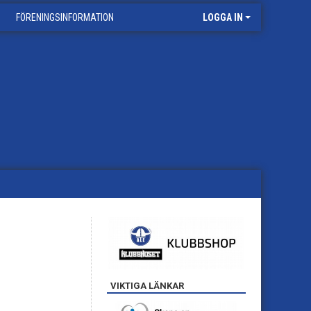
FÖRENINGSINFORMATION
LOGGA IN
VIKTIGA LÄNKAR