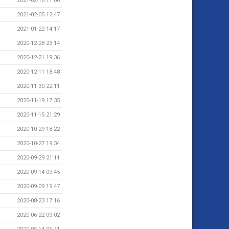
2021-02-16 11:06
2021-02-05 12:47
2021-01-22 14:17
2020-12-28 23:14
2020-12-21 19:36
2020-12-11 18:48
2020-11-30 22:11
2020-11-19 17:35
2020-11-15 21:29
2020-10-29 18:22
2020-10-27 19:34
2020-09-29 21:11
2020-09-14 09:45
2020-09-09 19:47
2020-08-23 17:16
2020-06-22 09:02