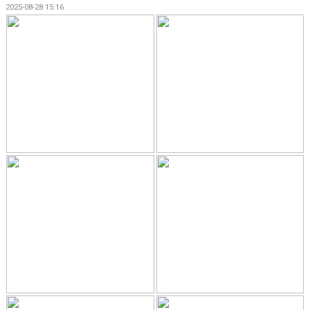
2025-08-28 15:16