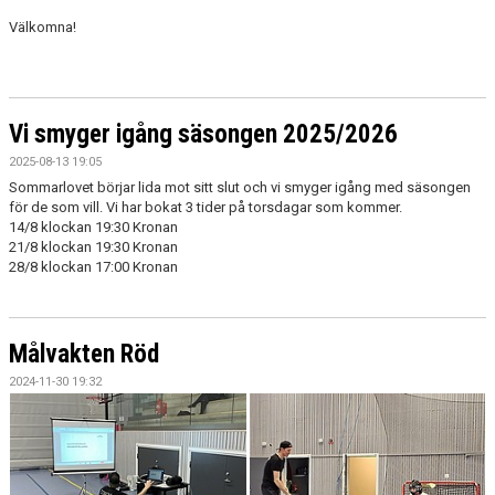
NYHETSARKIV
Välkomna!
Vi smyger igång säsongen 2025/2026
2025-08-13 19:05
Sommarlovet börjar lida mot sitt slut och vi smyger igång med säsongen
för de som vill. Vi har bokat 3 tider på torsdagar som kommer.
14/8 klockan 19:30 Kronan
21/8 klockan 19:30 Kronan
28/8 klockan 17:00 Kronan
Målvakten Röd
2024-11-30 19:32