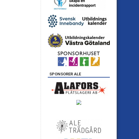
SPONSORER ALE