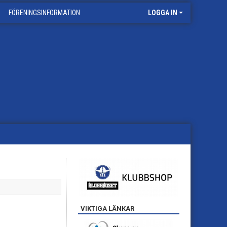
FÖRENINGSINFORMATION
LOGGA IN
VIKTIGA LÄNKAR