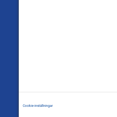
Cookie-inställningar