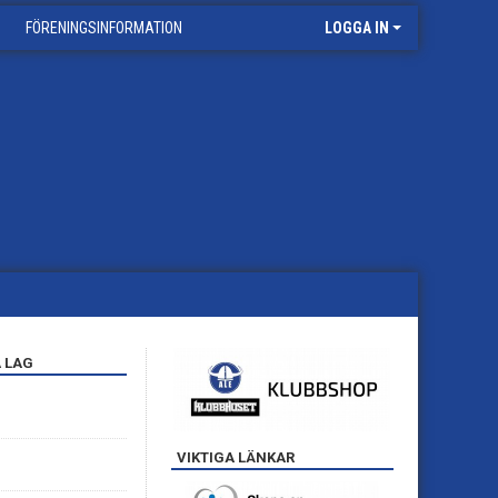
FÖRENINGSINFORMATION
LOGGA IN
 LAG
VIKTIGA LÄNKAR