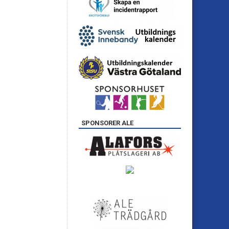
SPONSORER ALE