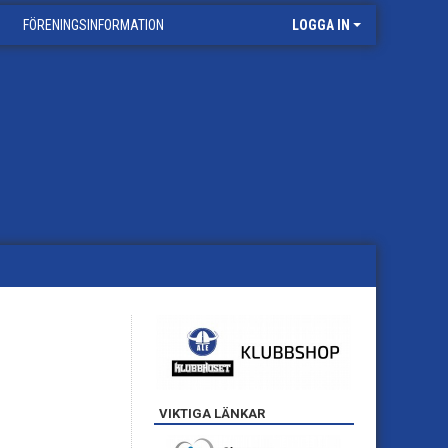
FÖRENINGSINFORMATION
LOGGA IN
VIKTIGA LÄNKAR