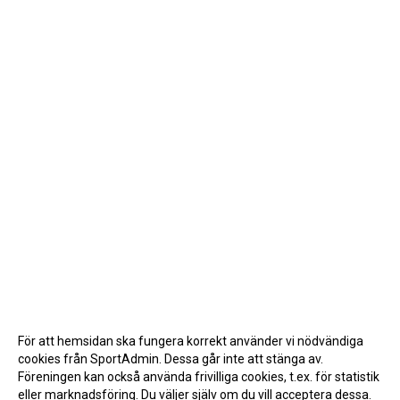
För att hemsidan ska fungera korrekt använder vi nödvändiga
cookies från SportAdmin. Dessa går inte att stänga av.
Föreningen kan också använda frivilliga cookies, t.ex. för statistik
eller marknadsföring. Du väljer själv om du vill acceptera dessa.