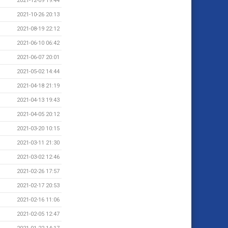
2021-12-09 19:44
2021-10-26 20:13
2021-08-19 22:12
2021-06-10 06:42
2021-06-07 20:01
2021-05-02 14:44
2021-04-18 21:19
2021-04-13 19:43
2021-04-05 20:12
2021-03-20 10:15
2021-03-11 21:30
2021-03-02 12:46
2021-02-26 17:57
2021-02-17 20:53
2021-02-16 11:06
2021-02-05 12:47