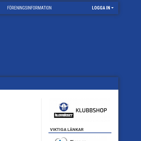
FÖRENINGSINFORMATION
LOGGA IN
VIKTIGA LÄNKAR