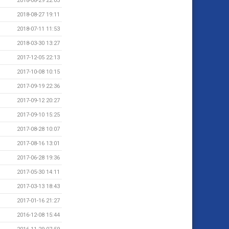
2018-08-29 22:03
2018-08-27 19:11
2018-07-11 11:53
2018-03-30 13:27
2017-12-05 22:13
2017-10-08 10:15
2017-09-19 22:36
2017-09-12 20:27
2017-09-10 15:25
2017-08-28 10:07
2017-08-16 13:01
2017-06-28 19:36
2017-05-30 14:11
2017-03-13 18:43
2017-01-16 21:27
2016-12-08 15:44