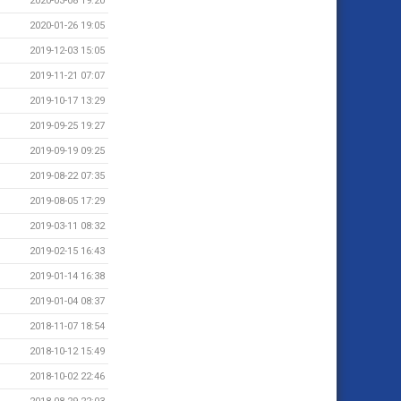
2020-03-08 19:20
2020-01-26 19:05
2019-12-03 15:05
2019-11-21 07:07
2019-10-17 13:29
2019-09-25 19:27
2019-09-19 09:25
2019-08-22 07:35
2019-08-05 17:29
2019-03-11 08:32
2019-02-15 16:43
2019-01-14 16:38
2019-01-04 08:37
2018-11-07 18:54
2018-10-12 15:49
2018-10-02 22:46