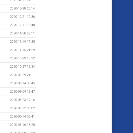
2021-01-22 14:17
2020-12-28 23:14
2020-12-21 19:36
2020-12-11 18:48
2020-11-30 22:11
2020-11-19 17:35
2020-11-15 21:29
2020-10-29 18:22
2020-10-27 19:34
2020-09-29 21:11
2020-09-14 09:45
2020-09-09 19:47
2020-08-23 17:16
2020-06-22 09:02
2020-05-14 06:41
2020-03-16 18:20