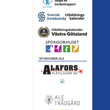
SPONSORER ALE