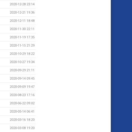
2020-12-28 23:14
2020-12-21 19:36
2020-12-11 18:48
2020-11-30 22:11
2020-11-19 17:35
2020-11-15 21:29
2020-10-29 18:22
2020-10-27 19:34
2020-09-29 21:11
2020-09-14 09:45
2020-09-09 19:47
2020-08-23 17:16
2020-06-22 09:02
2020-05-14 06:41
2020-03-16 18:20
2020-03-08 19:20