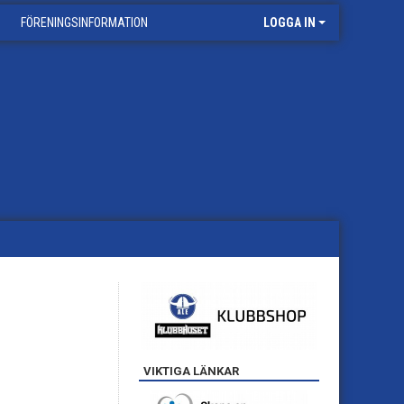
FÖRENINGSINFORMATION
LOGGA IN
VIKTIGA LÄNKAR