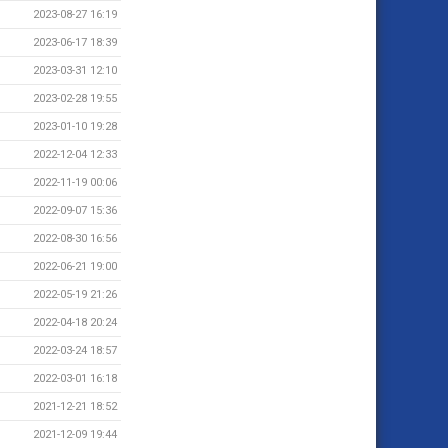
2023-08-27 16:19
2023-06-17 18:39
2023-03-31 12:10
2023-02-28 19:55
2023-01-10 19:28
2022-12-04 12:33
2022-11-19 00:06
2022-09-07 15:36
2022-08-30 16:56
2022-06-21 19:00
2022-05-19 21:26
2022-04-18 20:24
2022-03-24 18:57
2022-03-01 16:18
2021-12-21 18:52
2021-12-09 19:44