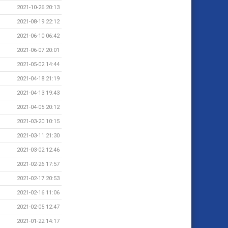
2021-10-26 20:13
2021-08-19 22:12
2021-06-10 06:42
2021-06-07 20:01
2021-05-02 14:44
2021-04-18 21:19
2021-04-13 19:43
2021-04-05 20:12
2021-03-20 10:15
2021-03-11 21:30
2021-03-02 12:46
2021-02-26 17:57
2021-02-17 20:53
2021-02-16 11:06
2021-02-05 12:47
2021-01-22 14:17