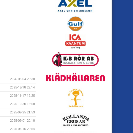
2026-05-04 20:30
2025-12-18 22:14
2025-11-17 19:25
2025-10-30 16:50
2025-09-25 21:53
2025-09-01 20:18
2025-06-16 20:54