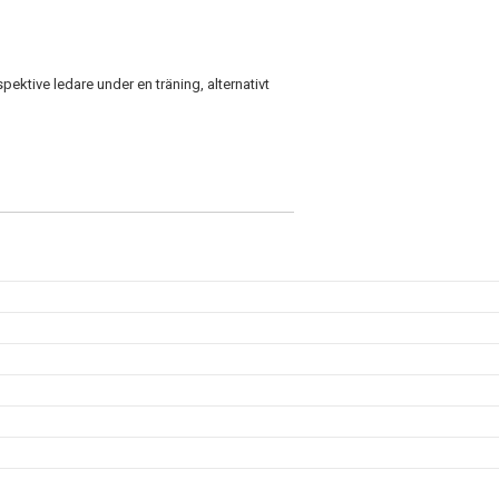
ektive ledare under en träning, alternativt