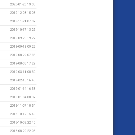
2020-01-26 19:05
2019-12-03 15:05
2019-11-21 07:07
2019-10-17 13:29
2019-09-25 19:27
2019-09-19 09:25
2019-08-22 07:35
2019-08-05 17:29
2019-03-11 08:32
2019-02-15 16:43
2019-01-14 16:38
2019-01-04 08:37
2018-11-07 18:54
2018-10-12 15:49
2018-10-02 22:46
2018-08-29 22:03