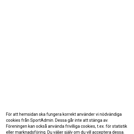
För att hemsidan ska fungera korrekt använder vi nödvändiga
cookies från SportAdmin. Dessa går inte att stänga av.
Föreningen kan också använda frivilliga cookies, t.ex. för statistik
eller marknadsföring. Du väljer själv om du vill acceptera dessa.