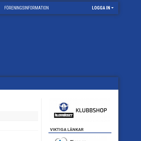
FÖRENINGSINFORMATION
LOGGA IN
VIKTIGA LÄNKAR