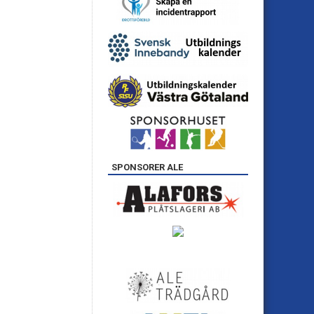
SPONSORER ALE