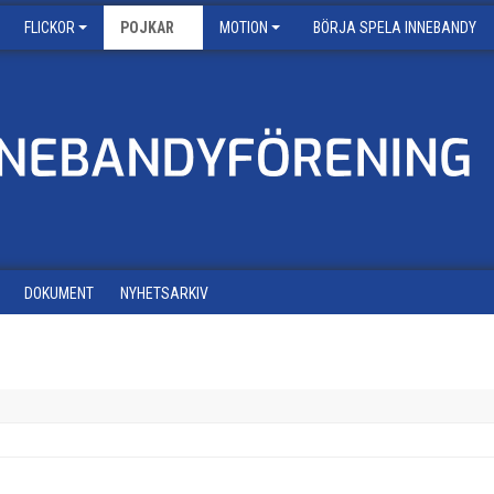
FLICKOR
POJKAR
MOTION
BÖRJA SPELA INNEBANDY
DOKUMENT
NYHETSARKIV