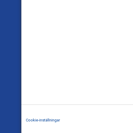
Cookie-inställningar