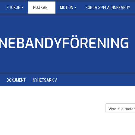
FLICKOR
POJKAR
MOTION
BÖRJA SPELA INNEBANDY
DOKUMENT
NYHETSARKIV