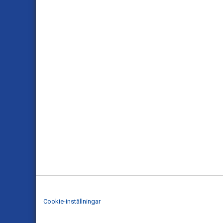
Cookie-inställningar