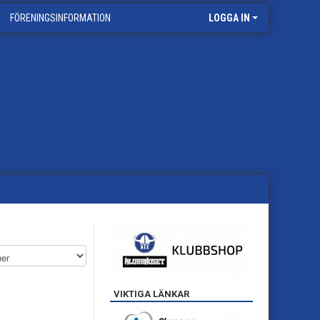
FÖRENINGSINFORMATION
LOGGA IN
VIKTIGA LÄNKAR