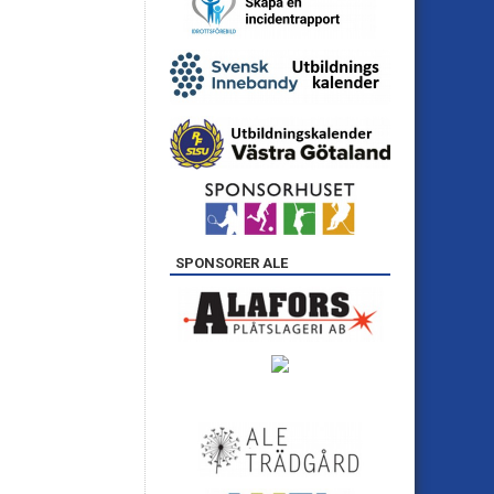
SPONSORER ALE