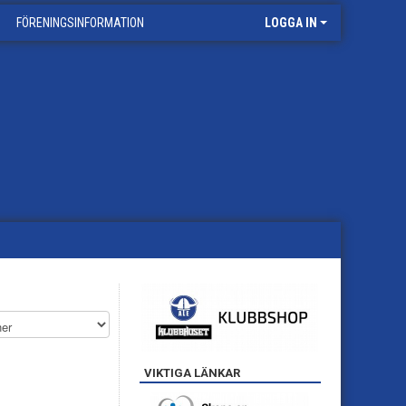
FÖRENINGSINFORMATION
LOGGA IN
VIKTIGA LÄNKAR