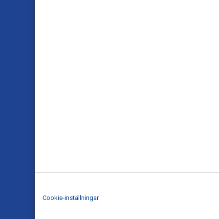
Cookie-inställningar