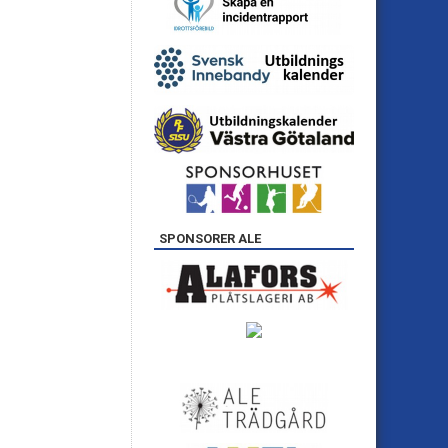
SPONSORER ALE