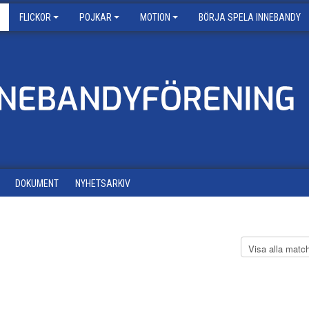
FLICKOR
POJKAR
MOTION
BÖRJA SPELA INNEBANDY
DOKUMENT
NYHETSARKIV