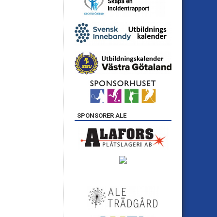
SPONSORER ALE