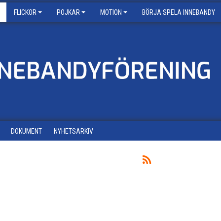
FLICKOR
POJKAR
MOTION
BÖRJA SPELA INNEBANDY
DOKUMENT
NYHETSARKIV