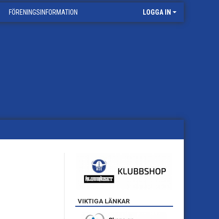
FÖRENINGSINFORMATION
LOGGA IN
VIKTIGA LÄNKAR