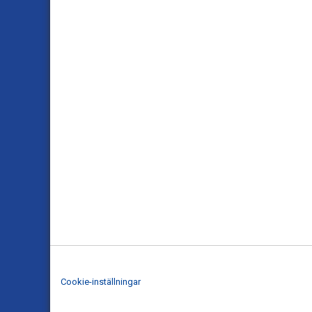
Cookie-inställningar