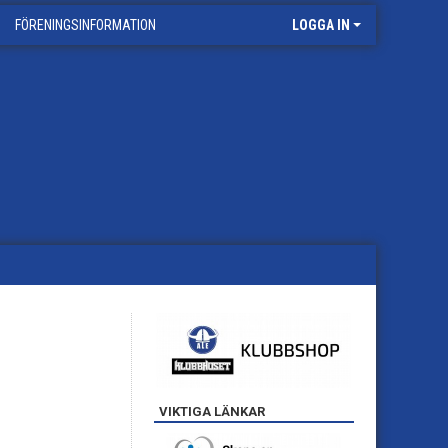
FÖRENINGSINFORMATION
LOGGA IN
VIKTIGA LÄNKAR