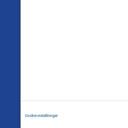
Cookie-inställningar