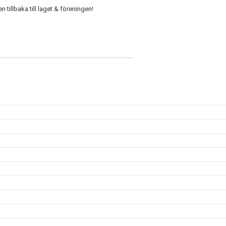
 tillbaka till laget & föreningen!