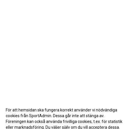
För att hemsidan ska fungera korrekt använder vi nödvändiga
cookies från SportAdmin. Dessa går inte att stänga av.
Föreningen kan också använda frivilliga cookies, t.ex. för statistik
eller marknadsföring. Du väljer själv om du vill acceptera dessa.