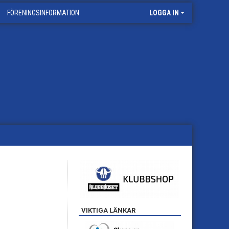
FÖRENINGSINFORMATION
LOGGA IN
VIKTIGA LÄNKAR