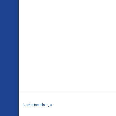
Cookie-inställningar