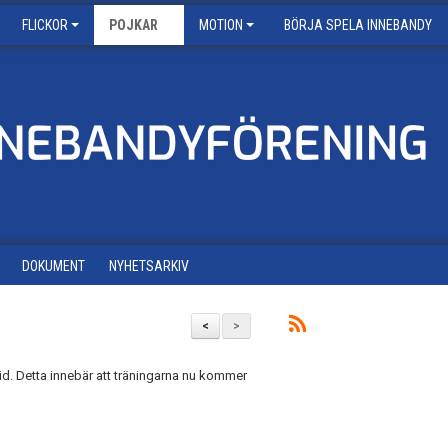
FLICKOR
POJKAR
MOTION
BÖRJA SPELA INNEBANDY
DOKUMENT
NYHETSARKIV
<
>
d. Detta innebär att träningarna nu kommer