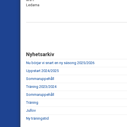
Ledarna
Nyhetsarkiv
Nu börjar vi snart en ny säsong 2025/2026
Uppstart 2024/2025
Sommaruppehåll
Träning 2023/2024
Sommaruppehåll
Träning
Jullov
Ny träningstid