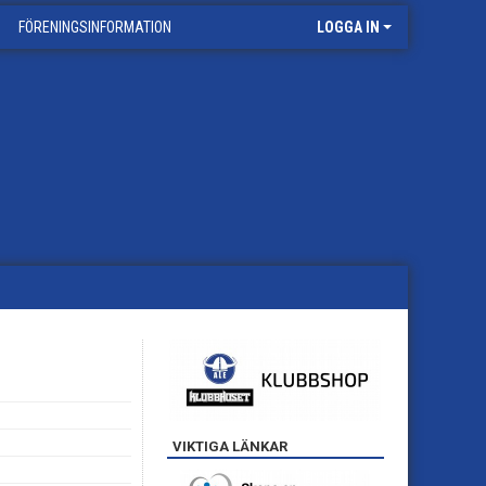
FÖRENINGSINFORMATION
LOGGA IN
VIKTIGA LÄNKAR