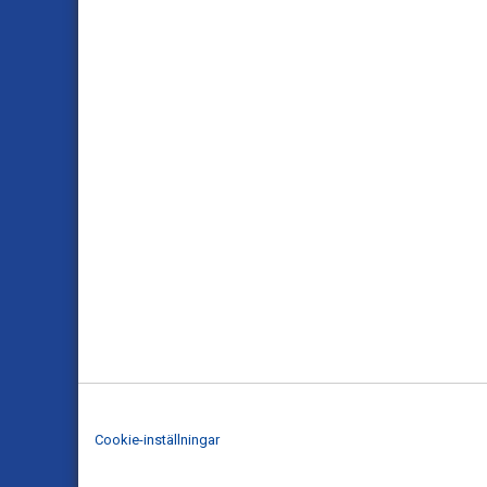
Cookie-inställningar