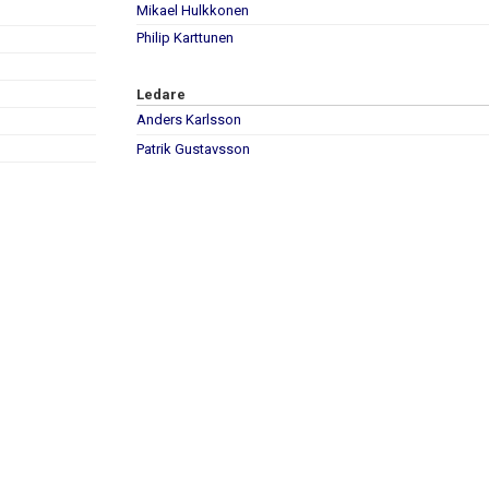
Mikael Hulkkonen
Philip Karttunen
Ledare
Anders Karlsson
Patrik Gustavsson