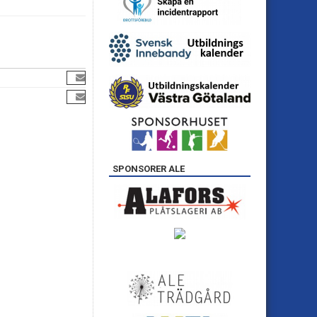
SPONSORER ALE